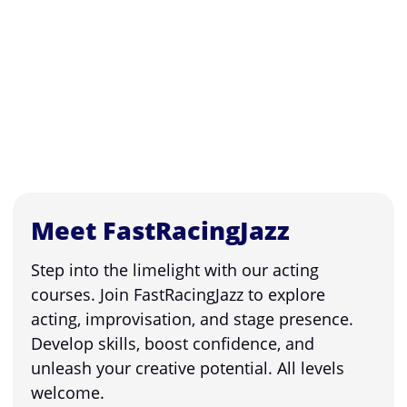
Meet FastRacingJazz
Step into the limelight with our acting
courses. Join FastRacingJazz to explore
acting, improvisation, and stage presence.
Develop skills, boost confidence, and
unleash your creative potential. All levels
welcome.