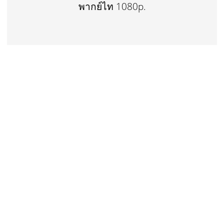
พากย์ไท 1080p.