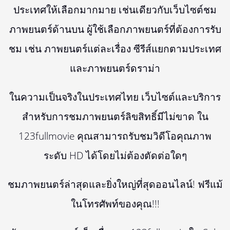
ประเทศให้เลือกมากมาย เช่นเดียวกับเว็บไซต์ชม
ภาพยนตร์ด้านบน ผู้ใช้เลือกภาพยนตร์ที่ต้องการรับ
ชม เช่น ภาพยนตร์แต่ละเรื่อง ซีรีส์แยกตามประเทศ
และภาพยนตร์ดราม่า
ในความเป็นจริงในประเทศไทย เว็บไซต์และบริการ
สำหรับการชมภาพยนตร์ลิขสิทธิ์มีไม่ขาด ใน
123fullmovie คุณสามารถรับชมวิดีโอคุณภาพ
ระดับ HD ได้โดยไม่ต้องตัดต่อใดๆ
ชมภาพยนตร์ล่าสุดและยิ่งใหญ่ที่สุดออนไลน์! ฟรีแม้
ในโทรศัพท์ของคุณ!!!