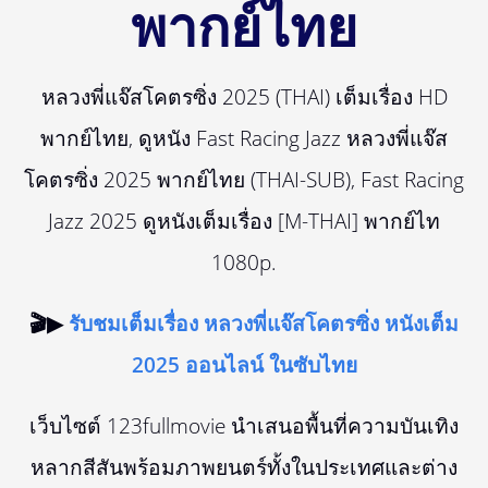
พากย์ไทย
หลวงพี่แจ๊สโคตรซิ่ง 2025 (THAI) เต็มเรื่อง HD
พากย์ไทย, ดูหนัง Fast Racing Jazz หลวงพี่แจ๊ส
โคตรซิ่ง 2025 พากย์ไทย (THAI-SUB), Fast Racing
Jazz 2025 ดูหนังเต็มเรื่อง [M-THAI] พากย์ไท
1080p.
🎬▶
รับชมเต็มเรื่อง หลวงพี่แจ๊สโคตรซิ่ง หนังเต็ม
2025 ออนไลน์ ในซับไทย
เว็บไซต์ 123fullmovie นำเสนอพื้นที่ความบันเทิง
หลากสีสันพร้อมภาพยนตร์ทั้งในประเทศและต่าง