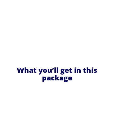
What you’ll get in this
package